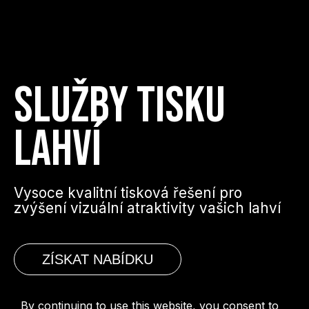
SLUŽBY TISKU
LAHVÍ
Vysoce kvalitní tisková řešení pro
zvýšení vizuální atraktivity vašich lahví
ZÍSKAT NABÍDKU
By continuing to use this website, you consent to